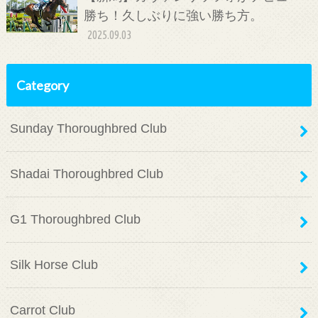
勝ち！久しぶりに強い勝ち方。
2025.09.03
Category
Sunday Thoroughbred Club
Shadai Thoroughbred Club
G1 Thoroughbred Club
Silk Horse Club
Carrot Club