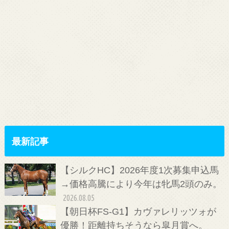
最新記事
【シルクHC】2026年度1次募集申込馬
→価格高騰により今年は牝馬2頭のみ。
2026.08.05
【朝日杯FS-G1】カヴァレリッツォが
優勝！距離持ちそうなら皐月賞へ。