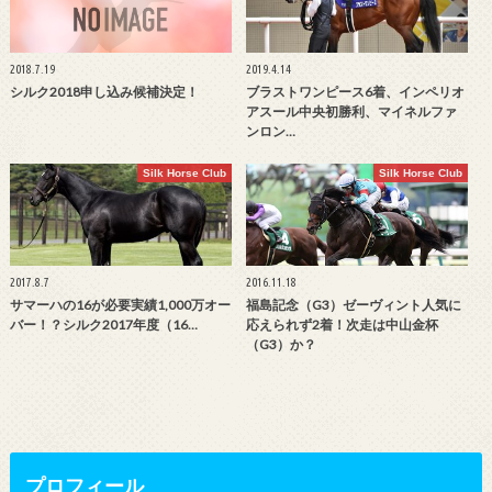
2018.7.19
2019.4.14
シルク2018申し込み候補決定！
ブラストワンピース6着、インペリオ
アスール中央初勝利、マイネルファ
ンロン…
Silk Horse Club
Silk Horse Club
2017.8.7
2016.11.18
サマーハの16が必要実績1,000万オー
福島記念（G3）ゼーヴィント人気に
バー！？シルク2017年度（16…
応えられず2着！次走は中山金杯
（G3）か？
プロフィール