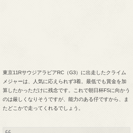
東京11RサウジアラビアRC（G3）に出走したクライム
メジャーは、人気に応えられず3着。最低でも賞金を加
算したかっただけに残念です。これで朝日杯FSに向かう
のは厳しくなりそうですが、能力のある仔ですから、ま
たどこかで走ってくれるでしょう。