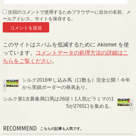
次回のコメントで使用するためブラウザーに自分の名前、メ
ールアドレス、サイトを保存する。
このサイトはスパムを低減するために Akismet を使
っています。
コメントデータの処理方法の詳細はこ
ちらをご覧ください
。
シルク2016申し込み馬（口数も）完全公開！今年
から実績ボーダーの発表あり。
シルク第1次募集満口馬は26頭！1人気ピラミマの1
5が2765口を集める。
RECOMMEND
こちらの記事も人気です。