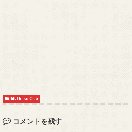
Silk Horse Club
コメントを残す