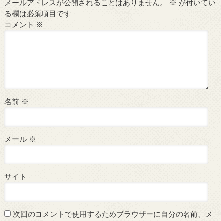
メールアドレスが公開されることはありません。
※
が付いてい
る欄は必須項目です
コメント
※
名前
※
メール
※
サイト
次回のコメントで使用するためブラウザーに自分の名前、メ