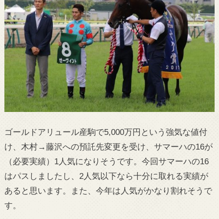
ゴールドアリュール産駒で5,000万円という強気な値付
け、木村→藤沢への預託先変更を受け、サマーハの16が
（必要実績）1人気になりそうです。今回サマーハの16
はパスしましたし、2人気以下なら十分に取れる実績が
あると思います。また、今年は人気がかなり割れそうで
す。