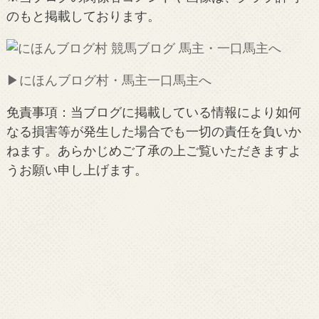
のもと掲載しております。
▶︎にほんブログ村・馬主一口馬主へ
免責事項：当ブログに掲載している情報により如何
なる損害等が発生した場合でも一切の責任を負いか
ねます。あらかじめご了承の上ご覧いただきますよ
うお願い申し上げます。