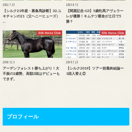
2022.7.23
2023.8.13
【シルク21年産・募集馬診断】32.ユ
【関屋記念-G3】5歳牝馬アヴェラー
キチャンの21（父ヘニーヒューズ）
レが優勝！キムテツ厩舎が土日で5
…
勝？
Silk Horse Club
Silk Horse Club
2018.12.3
2019.7.23
アーデンフォレスト勝ち上がり！大
【シルク2019】ツアー前最終結論〜
不振の2歳勢、高額2頭はデビューも
1頭入替え②
できず。
プロフィール