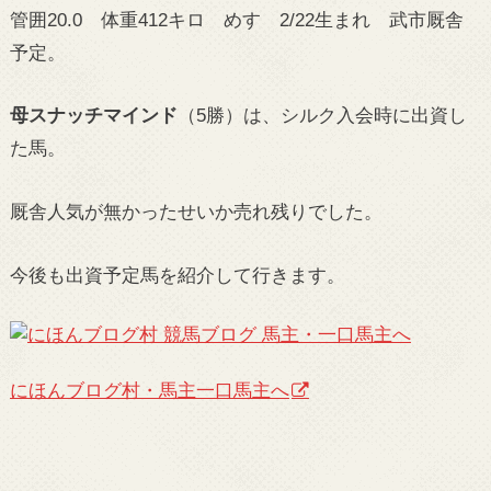
管囲20.0 体重412キロ めす 2/22生まれ 武市厩舎
予定。
母スナッチマインド
（5勝）は、シルク入会時に出資し
た馬。
厩舎人気が無かったせいか売れ残りでした。
今後も出資予定馬を紹介して行きます。
にほんブログ村・馬主一口馬主へ