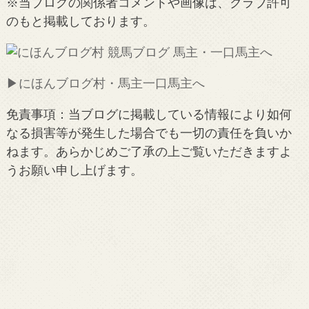
※当ブログの関係者コメントや画像は、クラブ許可
のもと掲載しております。
▶︎にほんブログ村・馬主一口馬主へ
免責事項：当ブログに掲載している情報により如何
なる損害等が発生した場合でも一切の責任を負いか
ねます。あらかじめご了承の上ご覧いただきますよ
うお願い申し上げます。