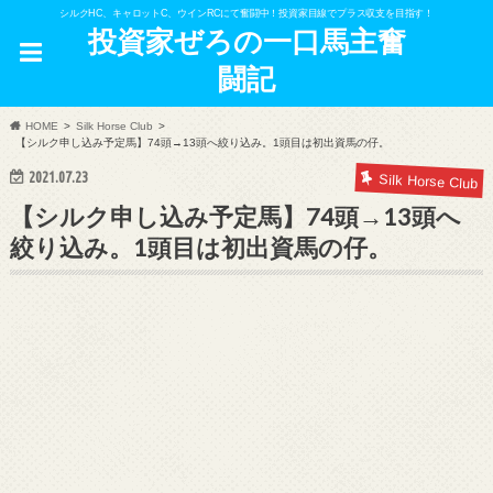
シルクHC、キャロットC、ウインRCにて奮闘中！投資家目線でプラス収支を目指す！
投資家ぜろの一口馬主奮
闘記
HOME
Silk Horse Club
【シルク申し込み予定馬】74頭→13頭へ絞り込み。1頭目は初出資馬の仔。
2021.07.23
Silk Horse Club
【シルク申し込み予定馬】74頭→13頭へ
絞り込み。1頭目は初出資馬の仔。