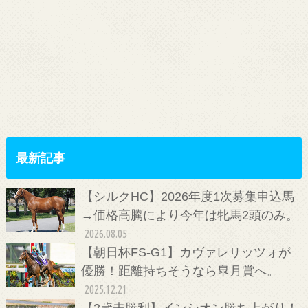
最新記事
【シルクHC】2026年度1次募集申込馬
→価格高騰により今年は牝馬2頭のみ。
2026.08.05
【朝日杯FS-G1】カヴァレリッツォが
優勝！距離持ちそうなら皐月賞へ。
2025.12.21