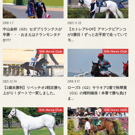
2018.1.7
2023.11.25
中山金杯（G3）セダブリランテスが
【カトレアS-OP】アマンテビアンコ
辛勝・・・おまえはクランモンタナ
が2勝目！ずっと左手前で走っていて
か!!!
モ…
Silk Horse Club
Silk Horse Club
2025.12.14
2018.9.17
【2歳未勝利】リベッチオ2戦目勝ち
ローズS（G2）サラキア2着で秋華賞
上がり！ダートで一変しました。
（G1）の権利確保！本番で勝ち負け
ま…
Silk Horse Club
Silk Horse Club