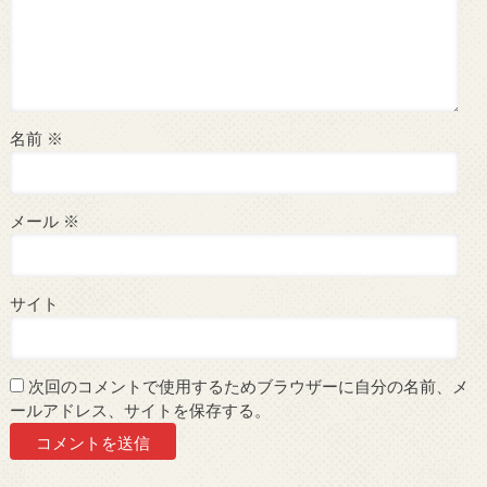
名前
※
メール
※
サイト
次回のコメントで使用するためブラウザーに自分の名前、メ
ールアドレス、サイトを保存する。