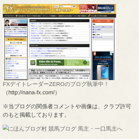
FXデイトレーダーZEROのブログ執筆中！
（http://nana-fx.com/）
※当ブログの関係者コメントや画像は、クラブ許可
のもと掲載しております。