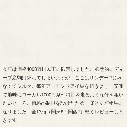
今年は価格4000万円以下に限定しました。必然的にディ
ープ産駒は外れてしまいますが、ここはサンデーRじゃ
なくてシルク。毎年アーモンドアイ級を狙うより、安価
で地味にローカル1000万条件特別を走るような仔を狙い
たいところ。価格の制限を設けたため、ほとんど牝馬に
なりました。全13頭（関東6：関西7）軽くレビューしと
きます。