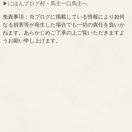
▶︎にほんブログ村・馬主一口馬主へ
免責事項：当ブログに掲載している情報により如何
なる損害等が発生した場合でも一切の責任を負いか
ねます。あらかじめご了承の上ご覧いただきますよ
うお願い申し上げます。