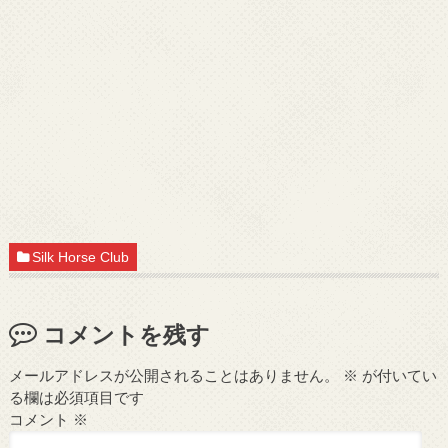
Silk Horse Club
コメントを残す
メールアドレスが公開されることはありません。
※
が付いてい
る欄は必須項目です
コメント
※