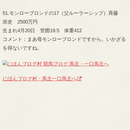
51.モンローブロンドの17（父ルーラーシップ）斉藤
崇史 2500万円
生まれ4月20日 管囲19.5 体重412
コメント：まあ母モンローブロンドですから。いかざる
を得ないですね。
にほんブログ村・馬主一口馬主へ