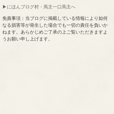
▶︎にほんブログ村・馬主一口馬主へ
免責事項：当ブログに掲載している情報により如何
なる損害等が発生した場合でも一切の責任を負いか
ねます。あらかじめご了承の上ご覧いただきますよ
うお願い申し上げます。