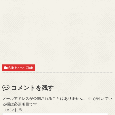
Silk Horse Club
コメントを残す
メールアドレスが公開されることはありません。
※
が付いてい
る欄は必須項目です
コメント
※