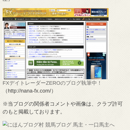
FXデイトレーダーZEROのブログ執筆中！
（http://nana-fx.com/）
※当ブログの関係者コメントや画像は、クラブ許可
のもと掲載しております。