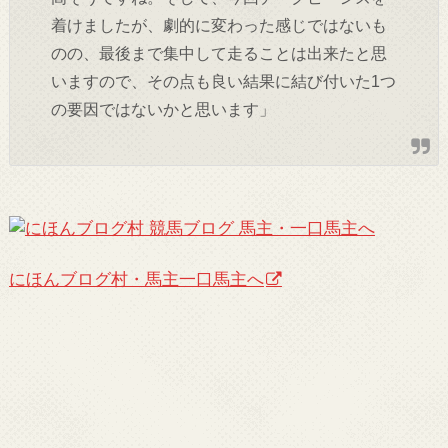
着けましたが、劇的に変わった感じではないも
のの、最後まで集中して走ることは出来たと思
いますので、その点も良い結果に結び付いた1つ
の要因ではないかと思います」
にほんブログ村・馬主一口馬主へ