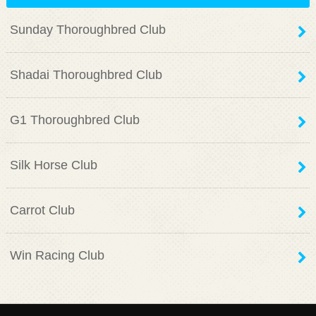
Sunday Thoroughbred Club
Shadai Thoroughbred Club
G1 Thoroughbred Club
Silk Horse Club
Carrot Club
Win Racing Club