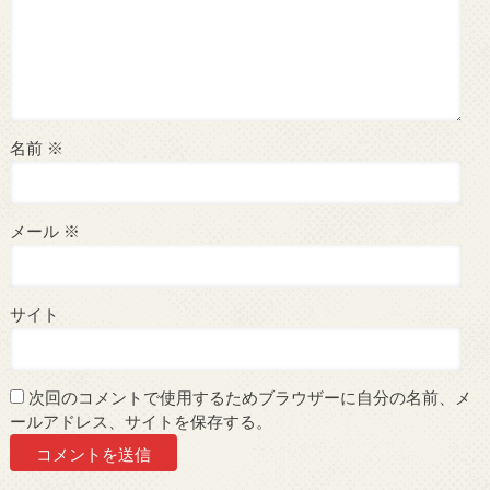
名前
※
メール
※
サイト
次回のコメントで使用するためブラウザーに自分の名前、メ
ールアドレス、サイトを保存する。