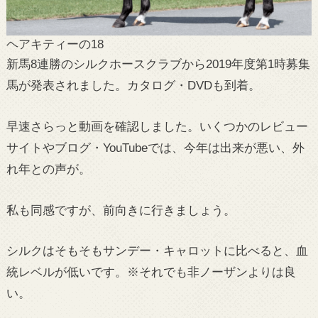
ヘアキティーの18
新馬8連勝のシルクホースクラブから2019年度第1時募集
馬が発表されました。カタログ・DVDも到着。
早速さらっと動画を確認しました。いくつかのレビュー
サイトやブログ・YouTubeでは、今年は出来が悪い、外
れ年との声が。
私も同感ですが、前向きに行きましょう。
シルクはそもそもサンデー・キャロットに比べると、血
統レベルが低いです。※それでも非ノーザンよりは良
い。