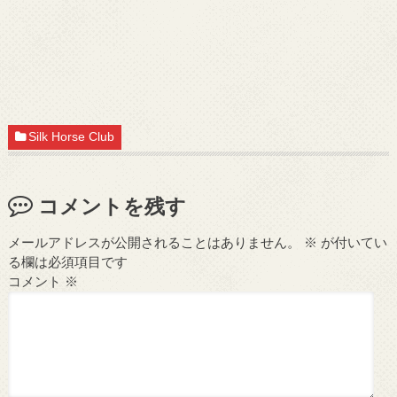
Silk Horse Club
コメントを残す
メールアドレスが公開されることはありません。
※
が付いてい
る欄は必須項目です
コメント
※