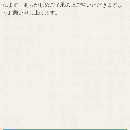
ねます。あらかじめご了承の上ご覧いただきますよ
うお願い申し上げます。