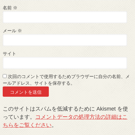
名前
※
メール
※
サイト
次回のコメントで使用するためブラウザーに自分の名前、メ
ールアドレス、サイトを保存する。
このサイトはスパムを低減するために Akismet を使
っています。
コメントデータの処理方法の詳細はこ
ちらをご覧ください
。