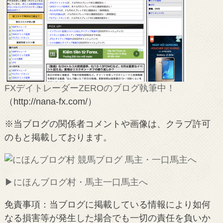
FXデイトレーダーZEROのブログ執筆中！
（http://nana-fx.com/）
※当ブログの関係者コメントや画像は、クラブ許可
のもと掲載しております。
▶︎にほんブログ村・馬主一口馬主へ
免責事項：当ブログに掲載している情報により如何
なる損害等が発生した場合でも一切の責任を負いか