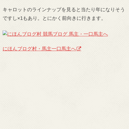
キャロットのラインナップを見ると当たり年になりそう
ですし×1もあり。とにかく前向きに行きます。
にほんブログ村・馬主一口馬主へ