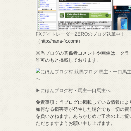
FXデイトレーダーZEROのブログ執筆中！
（http://nana-fx.com/）
※当ブログの関係者コメントや画像は、クラ
許可のもと掲載しております。
▶︎にほんブログ村・馬主一口馬主へ
免責事項：当ブログに掲載している情報によ
如何なる損害等が発生した場合でも一切の責
を負いかねます。あらかじめご了承の上ご覧
ただきますようお願い申し上げます。