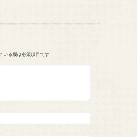
ている欄は必須項目です