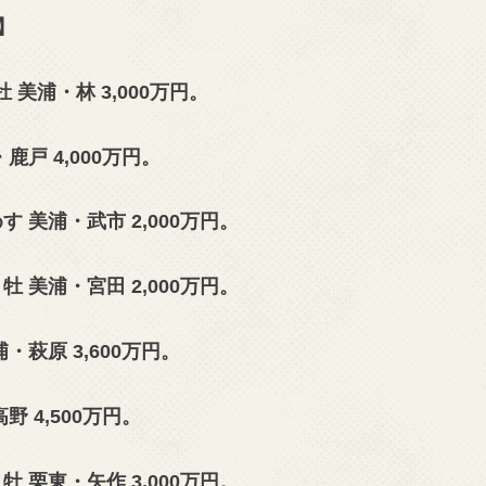
】
牡 美浦・林
3,000万円。
・鹿戸
4,000万円。
 美浦・武市 2,000万円。
 美浦・宮田 2,000万円。
浦・萩原
3,600万円。
高野
4,500万円。
 栗東・矢作 3,000万円。