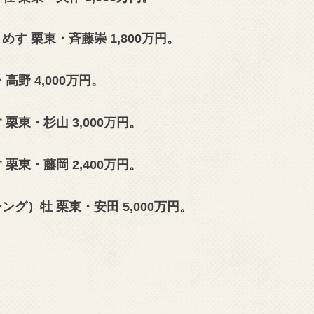
す 栗東・斉藤崇 1,800万円。
・高野
4,000万円。
栗東・杉山 3,000万円。
栗東・藤岡 2,400万円。
シング）牡 栗東・安田
5,000万円。