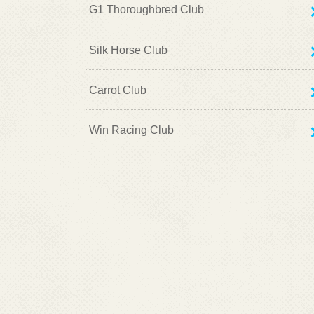
G1 Thoroughbred Club
Silk Horse Club
Carrot Club
Win Racing Club