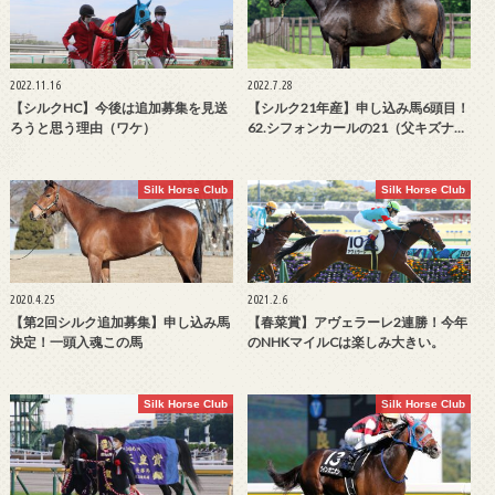
2022.11.16
2022.7.28
【シルクHC】今後は追加募集を見送
【シルク21年産】申し込み馬6頭目！
ろうと思う理由（ワケ）
62.シフォンカールの21（父キズナ…
Silk Horse Club
Silk Horse Club
2020.4.25
2021.2.6
【第2回シルク追加募集】申し込み馬
【春菜賞】アヴェラーレ2連勝！今年
決定！一頭入魂この馬
のNHKマイルCは楽しみ大きい。
Silk Horse Club
Silk Horse Club