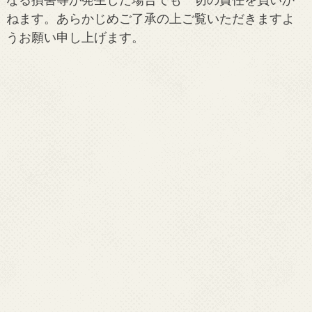
ねます。あらかじめご了承の上ご覧いただきますよ
うお願い申し上げます。