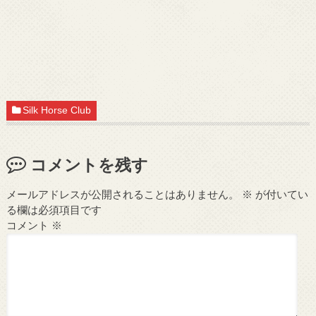
Silk Horse Club
コメントを残す
メールアドレスが公開されることはありません。
※
が付いてい
る欄は必須項目です
コメント
※