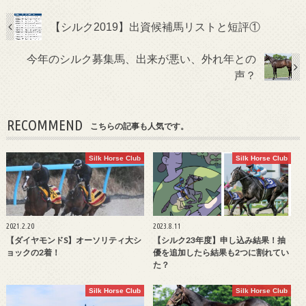
【シルク2019】出資候補馬リストと短評①
今年のシルク募集馬、出来が悪い、外れ年との
声？
RECOMMEND
こちらの記事も人気です。
Silk Horse Club
Silk Horse Club
2021.2.20
2023.8.11
【ダイヤモンドS】オーソリティ大シ
【シルク23年度】申し込み結果！抽
ョックの2着！
優を追加したら結果も2つに割れてい
た？
Silk Horse Club
Silk Horse Club