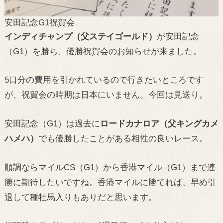
安田記念G1祝賀会
インディチャンプ（父ステイゴールド）
が安田記念
（G1）を勝ち、優勝祝賀会のお知らせが来ました。
5口分の費用を引かれているので行きたいところです
が、祝賀会の時期は日本にいません。今回は見送り。
安田記念（G1）は過去に
ロードカナロア（父キングカメ
ハメハ）
でも優勝したことがある相性の良いレース。
順調ならマイルCS（G1）から香港マイル（G1）まで連
勝に期待したいですね。香港マイルに勝てれば、早め引
退して種牡馬入りもありだと思います。