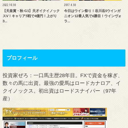
2022.10.30
2017.4.30
【天皇賞・秋-G1】天才イクイノック
今日はウイン祭り！谷川岳Sウインガ
スV！キャリア5戦で4億円！上がり
ニオン12番人気で6勝目！ウインヴォ
3…
ラ…
プロフィール
投資家ぜろ：一口馬主歴28年目。FXで資金を稼ぎ、
数々の馬に出資。最強の愛馬はロードカナロア、イ
クイノックス。初出資はロードスナイパー（97年
産）