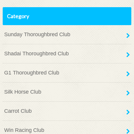
Category
Sunday Thoroughbred Club
Shadai Thoroughbred Club
G1 Thoroughbred Club
Silk Horse Club
Carrot Club
Win Racing Club