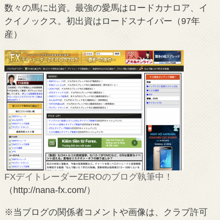
数々の馬に出資。最強の愛馬はロードカナロア、イ
クイノックス。初出資はロードスナイパー（97年
産）
FXデイトレーダーZEROのブログ執筆中！
（http://nana-fx.com/）
※当ブログの関係者コメントや画像は、クラブ許可