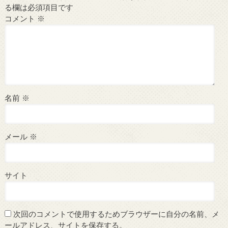
る欄は必須項目です
コメント
※
名前
※
メール
※
サイト
次回のコメントで使用するためブラウザーに自分の名前、メ
ールアドレス、サイトを保存する。