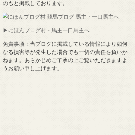
のもと掲載しております。
▶︎にほんブログ村・馬主一口馬主へ
免責事項：当ブログに掲載している情報により如何
なる損害等が発生した場合でも一切の責任を負いか
ねます。あらかじめご了承の上ご覧いただきますよ
うお願い申し上げます。