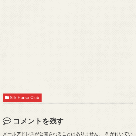
Silk Horse Club
コメントを残す
メールアドレスが公開されることはありません。
※
が付いてい