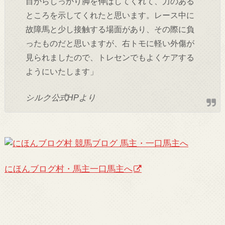
目からしっかり脚を伸ばしてくれて、力のある
ところを示してくれたと思います。レース中に
故障馬と少し接触する場面があり、その際に負
ったものだと思いますが、右トモに軽い外傷が
見られましたので、トレセンでもよくケアする
ようにいたします」
シルク公式HPより
にほんブログ村・馬主一口馬主へ