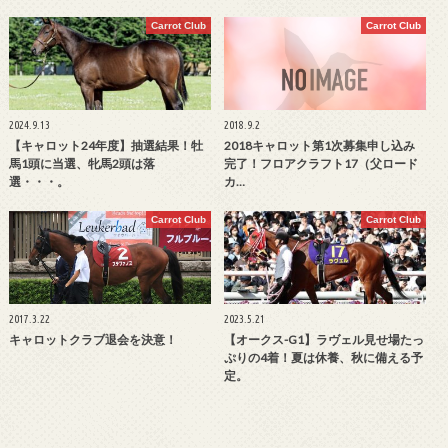
Carrot Club
Carrot Club
2024.9.13
2018.9.2
【キャロット24年度】抽選結果！牡
2018キャロット第1次募集申し込み
馬1頭に当選、牝馬2頭は落
完了！フロアクラフト17（父ロード
選・・・。
カ…
Carrot Club
Carrot Club
2017.3.22
2023.5.21
キャロットクラブ退会を決意！
【オークス-G1】ラヴェル見せ場たっ
ぷりの4着！夏は休養、秋に備える予
定。