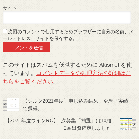
サイト
次回のコメントで使用するためブラウザーに自分の名前、メ
ールアドレス、サイトを保存する。
このサイトはスパムを低減するために Akismet を使
っています。
コメントデータの処理方法の詳細はこ
ちらをご覧ください
。
【シルク2021年度】申し込み結果。全馬「実績」
で獲得。
【2021年度ウインRC】1次募集「抽選」は10頭。
2頭出資確定しました。