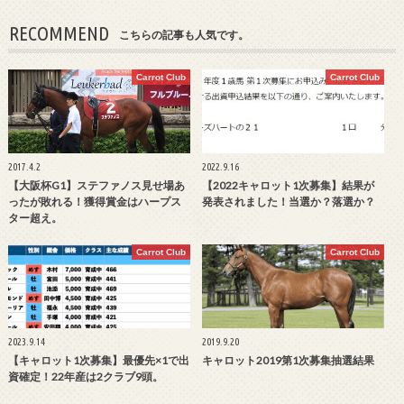
RECOMMEND
こちらの記事も人気です。
Carrot Club
Carrot Club
2017.4.2
2022.9.16
【大阪杯G1】ステファノス見せ場あ
【2022キャロット1次募集】結果が
ったが敗れる！獲得賞金はハープス
発表されました！当選か？落選か？
ター超え。
Carrot Club
Carrot Club
2023.9.14
2019.9.20
【キャロット1次募集】最優先×1で出
キャロット2019第1次募集抽選結果
資確定！22年産は2クラブ9頭。