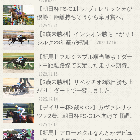
2026.08.05
【朝日杯FS-G1】カヴァレリッツォが
優勝！距離持ちそうなら皐月賞へ。
2025.12.21
【2歳未勝利】インシオン勝ち上がり！
シルク23年産が好調。
2025.12.16
【新馬】フルミネブル順当勝ち！ダー
ト中距離路線で安定した走りを期待。
2025.12.15
【2歳未勝利】リベッチオ2戦目勝ち上
がり！ダートで一変しました。
2025.12.14
【デイリー杯2歳S-G2】カヴァレリッ
ツォ2着。朝日杯FS-G1へ向けて順調。
2025.12.13
【新馬】アローメタルなんとかデビュ