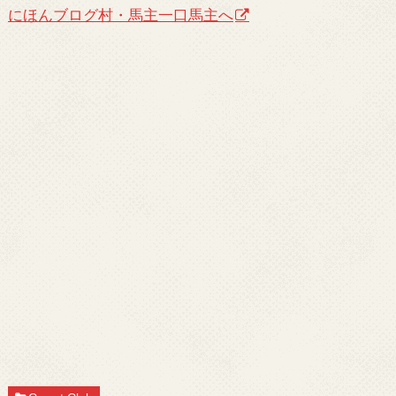
にほんブログ村・馬主一口馬主へ