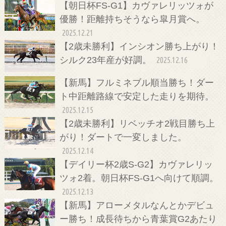
【朝日杯FS-G1】カヴァレリッツォが
優勝！距離持ちそうなら皐月賞へ。
2025.12.21
【2歳未勝利】インシオン勝ち上がり！
シルク23年産が好調。
2025.12.16
【新馬】フルミネブル順当勝ち！ダー
ト中距離路線で安定した走りを期待。
2025.12.15
【2歳未勝利】リベッチオ2戦目勝ち上
がり！ダートで一変しました。
2025.12.14
【デイリー杯2歳S-G2】カヴァレリッ
ツォ2着。朝日杯FS-G1へ向けて順調。
2025.12.13
【新馬】アローメタルなんとかデビュ
ー勝ち！成長待ちから青葉賞G2あたり