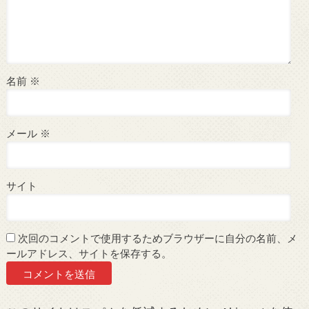
名前
※
メール
※
サイト
次回のコメントで使用するためブラウザーに自分の名前、メ
ールアドレス、サイトを保存する。