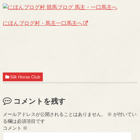
にほんブログ村・馬主一口馬主へ
Silk Horse Club
コメントを残す
メールアドレスが公開されることはありません。
※
が付いてい
る欄は必須項目です
コメント
※