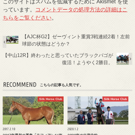
このサイトはスパムを低減するために Akismet を使
っています。
コメントデータの処理方法の詳細はこ
ちらをご覧ください
。
【AJC杯G2】ゼーヴィント重賞3戦連続2着！左前
球節の状態はどうか？
【中山12R】終わったと思っていたブラックバゴが
復活！ようやく2勝目。
RECOMMEND
こちらの記事も人気です。
Silk Horse Club
Silk Horse Club
2017.2.10
2020.1.2