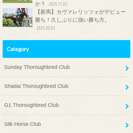
か？
2025.11.03
【新馬】カヴァレリッツォがデビュー
勝ち！久しぶりに強い勝ち方。
2025.09.03
Category
Sunday Thoroughbred Club
Shadai Thoroughbred Club
G1 Thoroughbred Club
Silk Horse Club