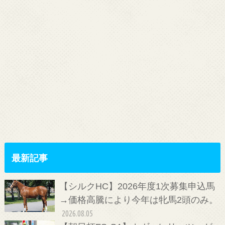
最新記事
【シルクHC】2026年度1次募集申込馬
→価格高騰により今年は牝馬2頭のみ。
2026.08.05