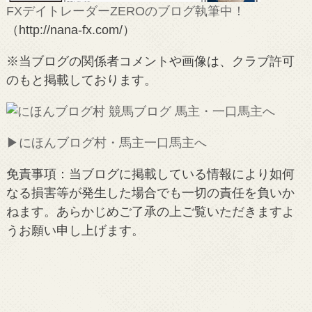
FXデイトレーダーZEROのブログ執筆中！
（http://nana-fx.com/）
※当ブログの関係者コメントや画像は、クラブ許可
のもと掲載しております。
▶︎にほんブログ村・馬主一口馬主へ
免責事項：当ブログに掲載している情報により如何
なる損害等が発生した場合でも一切の責任を負いか
ねます。あらかじめご了承の上ご覧いただきますよ
うお願い申し上げます。