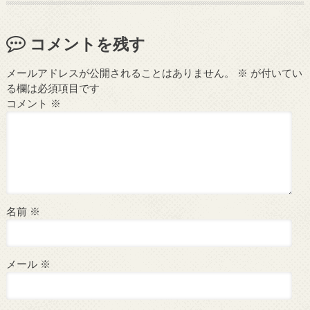
コメントを残す
メールアドレスが公開されることはありません。
※
が付いてい
る欄は必須項目です
コメント
※
名前
※
メール
※