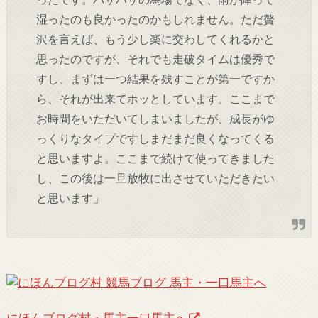
湿ったのも良かったのかもしれません。ただ贅
沢を言えば、もう少し楽に交わしてくれるかと
思ったのですが、それでも走破タイムは優秀で
すし、まずは一つ結果を残すことが第一ですか
ら、それが出来てホッとしています。ここまで
お時間をいただいてしまいましたが、成長がゆ
っくりなタイプですしまだまだ良くなってくる
と思いますよ。ここまで続けて使ってきました
し、この後は一旦放牧に出させていただきたい
と思います」