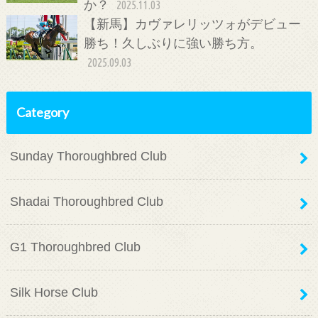
か？
2025.11.03
【新馬】カヴァレリッツォがデビュー
勝ち！久しぶりに強い勝ち方。
2025.09.03
Category
Sunday Thoroughbred Club
Shadai Thoroughbred Club
G1 Thoroughbred Club
Silk Horse Club