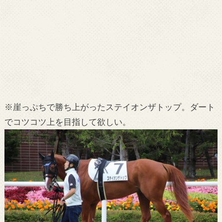
※崖っぷちで勝ち上がったステイオンザトップ。ダート
でコツコツ上を目指して欲しい。