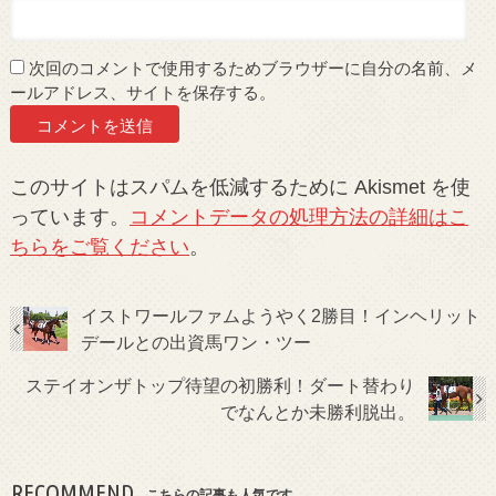
次回のコメントで使用するためブラウザーに自分の名前、メ
ールアドレス、サイトを保存する。
このサイトはスパムを低減するために Akismet を使
っています。
コメントデータの処理方法の詳細はこ
ちらをご覧ください
。
イストワールファムようやく2勝目！インヘリット
デールとの出資馬ワン・ツー
ステイオンザトップ待望の初勝利！ダート替わり
でなんとか未勝利脱出。
RECOMMEND
こちらの記事も人気です。