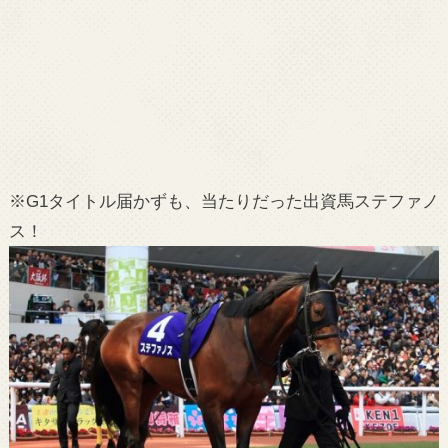
※G1タイトル届かずも、当たりだった出資馬ステファノ
ス！