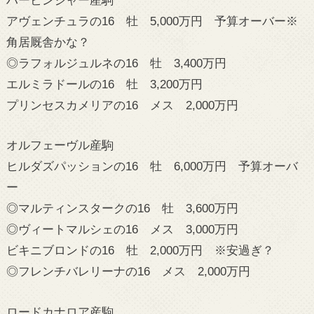
アヴェンチュラの16 牡 5,000万円 予算オーバー※
角居厩舎かな？
◎ラフォルジュルネの16 牡 3,400万円
エルミラドールの16 牡 3,200万円
プリンセスカメリアの16 メス 2,000万円
オルフェーヴル産駒
ヒルダズパッションの16 牡 6,000万円 予算オーバ
ー
◎マルティンスタークの16 牡 3,600万円
◎ヴィートマルシェの16 メス 3,000万円
ビキニブロンドの16 牡 2,000万円 ※安過ぎ？
◎フレンチバレリーナの16 メス 2,000万円
ロードカナロア産駒