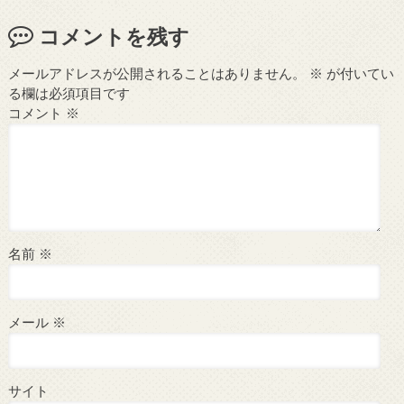
コメントを残す
メールアドレスが公開されることはありません。
※
が付いてい
る欄は必須項目です
コメント
※
名前
※
メール
※
サイト