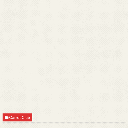
Carrot Club