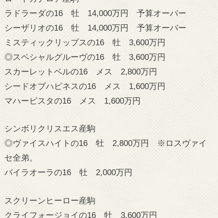
ラドラーダの16 牡 14,000万円 予算オーバー
シーザリオの16 牡 14,000万円 予算オーバー
ミスティックリップスの16 牡 3,600万円
◎スペシャルグルーヴの16 牡 3,600万円
スカーレットベルの16 メス 2,800万円
シードオブハピネスの16 メス 1,600万円
マハービスタの16 メス 1,600万円
シンボリクリスエス産駒
◎ヴァイスハイトの16 牡 2,800万円 ※ロスヴァイ
セ全弟。
バイラオーラの16 牡 2,000万円
スクリーンヒーロー産駒
クライフォージョイの16 牡 3,600万円