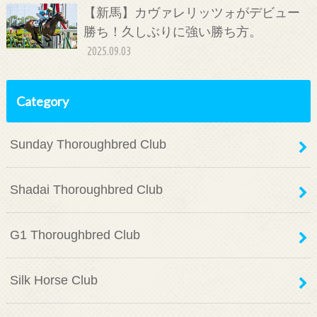
【新馬】カヴァレリッツォがデビュー
勝ち！久しぶりに強い勝ち方。
2025.09.03
Category
Sunday Thoroughbred Club
Shadai Thoroughbred Club
G1 Thoroughbred Club
Silk Horse Club