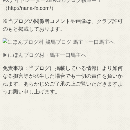
FXデイトレーダーZEROのブログ執筆中！
（http://nana-fx.com/）
※当ブログの関係者コメントや画像は、クラブ許可
のもと掲載しております。
▶︎にほんブログ村・馬主一口馬主へ
免責事項：当ブログに掲載している情報により如何
なる損害等が発生した場合でも一切の責任を負いか
ねます。あらかじめご了承の上ご覧いただきますよ
うお願い申し上げます。