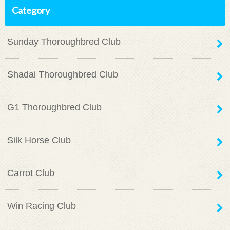
Category
Sunday Thoroughbred Club
Shadai Thoroughbred Club
G1 Thoroughbred Club
Silk Horse Club
Carrot Club
Win Racing Club