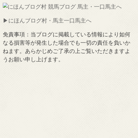
▶︎にほんブログ村・馬主一口馬主へ
免責事項：当ブログに掲載している情報により如何
なる損害等が発生した場合でも一切の責任を負いか
ねます。あらかじめご了承の上ご覧いただきますよ
うお願い申し上げます。