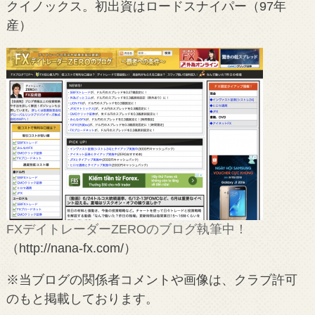
クイノックス。初出資はロードスナイパー（97年
産）
FXデイトレーダーZEROのブログ執筆中！
（http://nana-fx.com/）
※当ブログの関係者コメントや画像は、クラブ許可
のもと掲載しております。